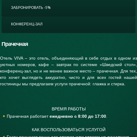
ЗАБРОНИРОВАТЬ -5%
КОНФЕРЕНЦ-ЗАЛ
Прачечная
Отель VIVA – это отель, объединяющий в себе отдых в одном из
уютных номеров, кафе – завтрак по системе «Шведский стол»,
конференц-зал, но и не менее важное место – прачечная. Для тех,
кто хочет выглядеть аккуратно, чисто и для всех гостей нашей
гостиницы мы предлагаем услуги прачечной: глажка и стирка.
ВРЕМЯ РАБОТЫ
Прачечная работает
ежедневно с 8:00 до 17:00
.
КАК ВОСПОЛЬЗОВАТЬСЯ УСЛУГОЙ