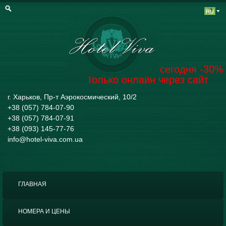
Забронировать на сегодня -30%
Только онлайн через сайт
г. Харьков, Пр-т Аэрокосмический, 10/2
+38 (057) 784-07-90
+38 (057) 784-07-91
+38 (093) 145-77-76
info@hotel-viva.com.ua
ГЛАВНАЯ
НОМЕРА И ЦЕНЫ