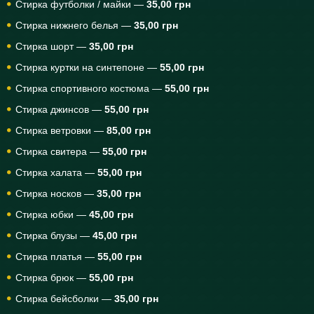
Стирка футболки / майки —
35,00 грн
Стирка нижнего белья —
35,00 грн
Стирка шорт —
35,00 грн
Стирка куртки на синтепоне —
55,00 грн
Стирка спортивного костюма —
55,00 грн
Стирка джинсов —
55,00 грн
Стирка ветровки —
85,00 грн
Стирка свитера —
55,00 грн
Стирка халата —
55,00 грн
Стирка носков —
35,00 грн
Стирка юбки —
45,00 грн
Стирка блузы —
45,00 грн
Стирка платья —
55,00 грн
Стирка брюк —
55,00 грн
Стирка бейсболки —
35,00 грн