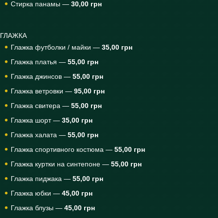
Стирка панамы —
30,00 грн
ГЛАЖКА
Глажка футболки / майки —
35,00 грн
Глажка платья —
55,00 грн
Глажка джинсов —
55,00 грн
Глажка ветровки —
95,00 грн
Глажка свитера —
55,00 грн
Глажка шорт —
35,00 грн
Глажка халата —
55,00 грн
Глажка спортивного костюма —
55,00 грн
Глажка куртки на синтепоне —
55,00 грн
Глажка пиджака —
55,00 грн
Глажка юбки —
45,00 грн
Глажка блузы —
45,00 грн