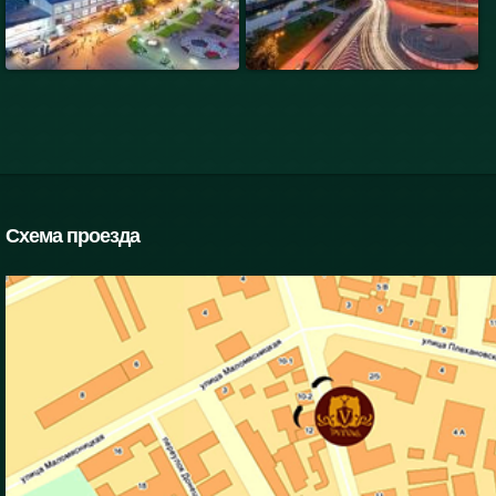
Схема проезда