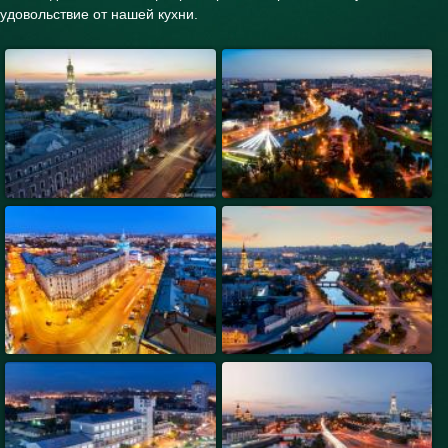
удовольствие от нашей кухни.