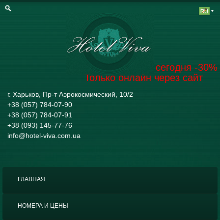
Забронировать на сегодня -30%
Только онлайн через сайт
г. Харьков, Пр-т Аэрокосмический, 10/2
+38 (057) 784-07-90
+38 (057) 784-07-91
+38 (093) 145-77-76
info@hotel-viva.com.ua
ГЛАВНАЯ
НОМЕРА И ЦЕНЫ