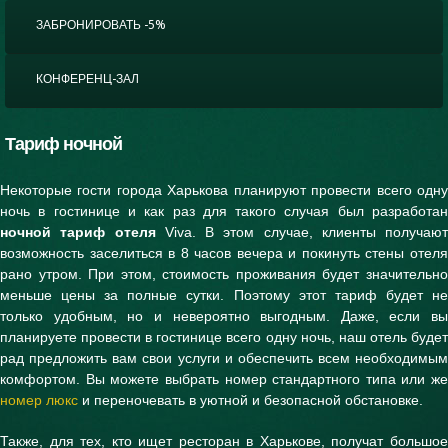
ЗАБРОНИРОВАТЬ -5%
КОНФЕРЕНЦ-ЗАЛ
Тариф ночной
Некоторые гости города Харькова планируют провести всего одну
ночь в гостинице и как раз для такого случая был разработан
ночной тариф отеля
Viva. В этом случае, клиенты получают
возможность заселиться в 8 часов вечера и покинуть стены отеля
рано утром. При этом, стоимость проживания будет значительно
меньше цены за полные сутки. Поэтому этот тариф будет не
только удобным, но и невероятно выгодным. Даже, если вы
планируете провести в гостинице всего одну ночь, наш отель будет
рад предложить вам свои услуги и обеспечить всем необходимым
комфортом. Вы можете выбрать номер стандартного типа или же
номер люкс
и переночевать в уютной и безопасной обстановке.
Также, для тех, кто ищет ресторан в Харькове, получат большое