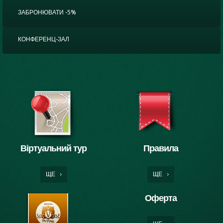
ЗАБРОНЮВАТИ -5%
КОНФЕРЕНЦ-ЗАЛ
Віртуальний тур
Правила
ЩЕ
ЩЕ
Оферта