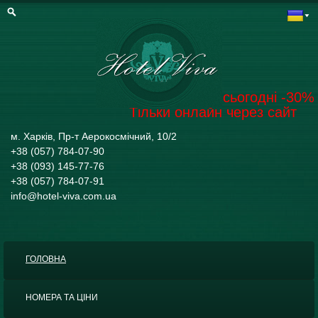
Забронювати на сьогодні -30%
Тільки онлайн через сайт
м. Харків, Пр-т Аерокосмічний, 10/2
+38 (057) 784-07-90
+38 (093) 145-77-76
+38 (057) 784-07-91
info@hotel-viva.com.ua
ГОЛОВНА
НОМЕРА ТА ЦІНИ