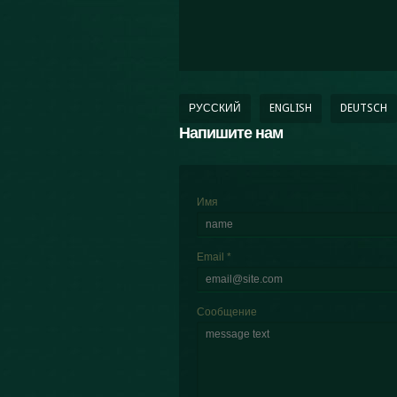
РУССКИЙ
ENGLISH
DEUTSCH
Напишите нам
Имя
Email
*
Сообщение