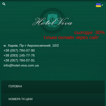
Забронювати на сьогодні -30%
Тільки онлайн через сайт
м. Харків, Пр-т Аерокосмічний, 10/2
+38 (057) 784-07-90
+38 (093) 145-77-76
+38 (057) 784-07-91
info@hotel-viva.com.ua
ГОЛОВНА
НОМЕРА ТА ЦІНИ